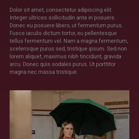
Dolor sit amet, consectetur adipiscing elit.
Integer ultrices sollicitudin ante in posuere.
Donec eu posuere libero, ut fermentum purus.
Fusce iaculis dictum tortor, eu pellentesque
tellus fermentum vel. Nam a magna fermentum,
scelerisque purus sed, tristique ipsum. Sed non
lorem aliquet, maximus nibh tincidunt, gravida
arcu. Donec quis sodales purus. Ut porttitor
magna nec massa tristique.