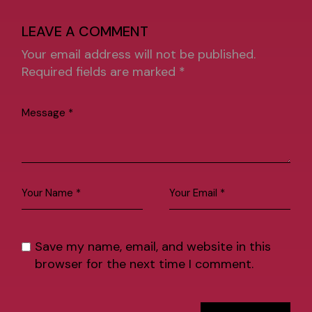
LEAVE A COMMENT
Your email address will not be published.
Required fields are marked
*
Save my name, email, and website in this
browser for the next time I comment.