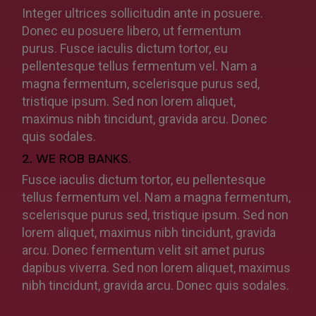
Integer ultrices sollicitudin ante in posuere.
Donec eu posuere libero, ut fermentum
purus. Fusce iaculis dictum tortor, eu
pellentesque tellus fermentum vel. Nam a
magna fermentum, scelerisque purus sed,
tristique ipsum. Sed non lorem aliquet,
maximus nibh tincidunt, gravida arcu. Donec
quis sodales.
2. WE ROB BANKS.
Fusce iaculis dictum tortor, eu pellentesque
tellus fermentum vel. Nam a magna fermentum,
scelerisque purus sed, tristique ipsum. Sed non
lorem aliquet, maximus nibh tincidunt, gravida
arcu. Donec fermentum velit sit amet purus
dapibus viverra. Sed non lorem aliquet, maximus
nibh tincidunt, gravida arcu. Donec quis sodales.