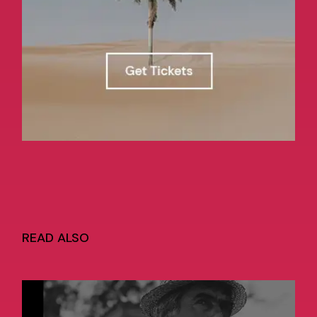
READ ALSO