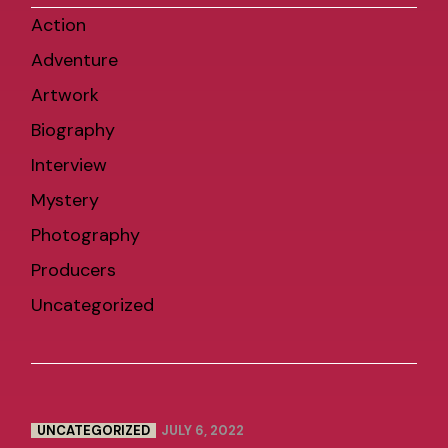
Action
Adventure
Artwork
Biography
Interview
Mystery
Photography
Producers
Uncategorized
UNCATEGORIZED
JULY 6, 2022