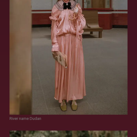
River name Dudan