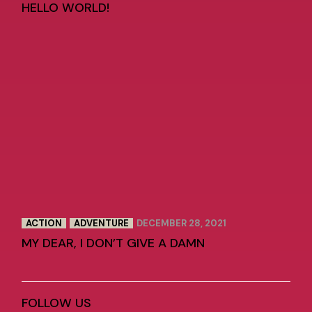
HELLO WORLD!
ACTION
ADVENTURE
DECEMBER 28, 2021
MY DEAR, I DON’T GIVE A DAMN
FOLLOW US