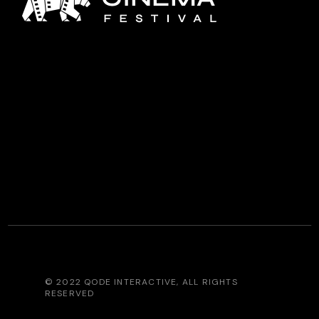
© 2022
QODE INTERACTIVE
, ALL RIGHTS
RESERVED