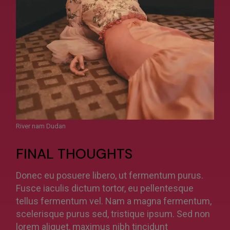
River nam Dudan
FINAL THOUGHTS
Donec eu posuere libero, ut fermentum purus.
Fusce iaculis dictum tortor, eu pellentesque
tellus fermentum vel. Nam a magna fermentum,
scelerisque purus sed, tristique ipsum. Sed non
lorem aliquet, maximus nibh tincidunt